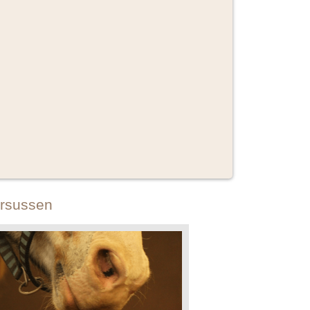
rsussen