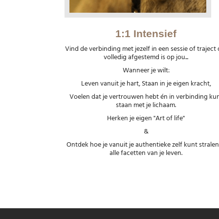
1:1 Intensief
Vind de verbinding met jezelf in een sessie of traject 
volledig afgestemd is op jou...
Wanneer je wilt:
Leven vanuit je hart, Staan in je eigen kracht,
Voelen dat je vertrouwen hebt én in verbinding ku
staan met je lichaam.
Herken je eigen "Art of life"
&
Ontdek hoe je vanuit je authentieke zelf kunt stralen
alle facetten van je leven.