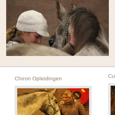
Cu
Chiron Opleidingen