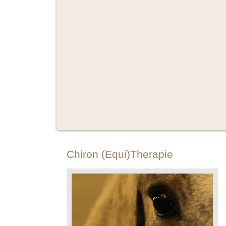
Chiron (Equi)Therapie