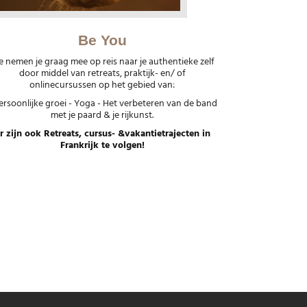
Be You
 nemen je graag mee op reis naar je authentieke zelf
door middel van retreats, praktijk- en/ of
onlinecursussen op het gebied van:
ersoonlijke groei - Yoga - Het verbeteren van de band
met je paard & je rijkunst.
r zijn ook Retreats, cursus- &vakantietrajecten in
Frankrijk te volgen!