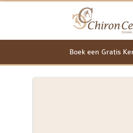
Boek een Gratis K